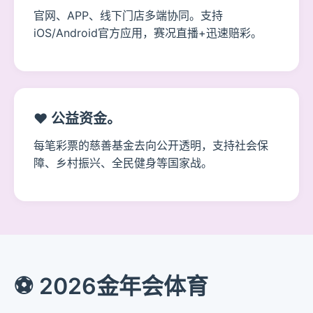
官网、APP、线下门店多端协同。支持
iOS/Android官方应用，赛况直播+迅速赔彩。
❤️ 公益资金。
每笔彩票的慈善基金去向公开透明，支持社会保
障、乡村振兴、全民健身等国家战。
⚽ 2026金年会体育