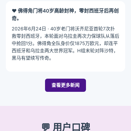
❤️ 佛得角门将40岁高龄封神，零封西班牙后再创
奇。
2026年6月24日 · 40岁老门将沃齐尼亚首轮7次扑
救零封西班牙，本轮面对乌拉圭再次力保球队从落后
中抢回1分。佛得角全队身价仅1875万欧元，却连平
西班牙和乌拉圭两大世界冠军。H组末轮对阵沙特，
黑马有望续写传奇。
查看更多新闻
💬 用户口碑