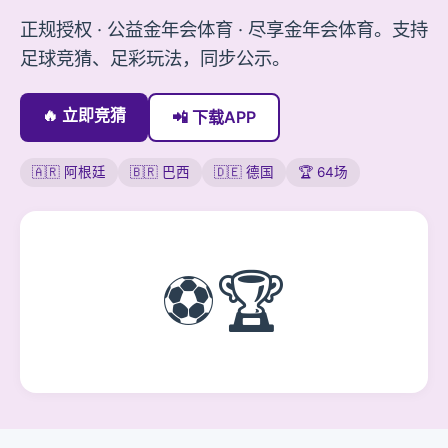
正规授权 · 公益金年会体育 · 尽享金年会体育。支持
足球竞猜、足彩玩法，同步公示。
🔥 立即竞猜
📲 下载APP
🇦🇷 阿根廷
🇧🇷 巴西
🇩🇪 德国
🏆 64场
⚽🏆