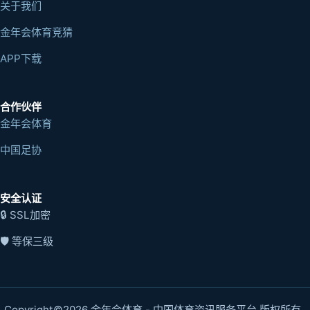
关于我们
金年会体育竞猜
APP下载
合作伙伴
金年会体育
中国足协
安全认证
🔒 SSL加密
🛡️ 等保三级
Copyright©2026 金年会体育 - 中国体育资讯服务平台 版权所有