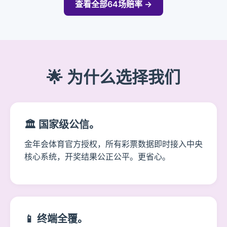
查看全部64场赔率 →
🌟 为什么选择我们
🏛️ 国家级公信。
金年会体育官方授权，所有彩票数据即时接入中央
核心系统，开奖结果公正公平。更省心。
📱 终端全覆。